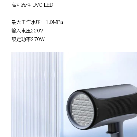
高可靠性 UVC LED
最大工作水压：1.0MPa
输入电压220V
额定功率270W