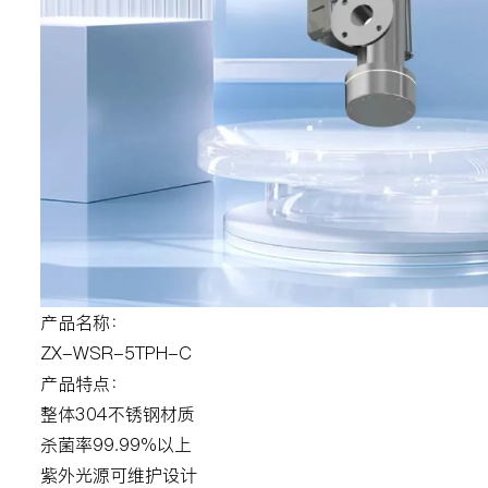
产品名称：
ZX-WSR-5TPH-C
产品特点：
整体304不锈钢材质
杀菌率99.99%以上
紫外光源可维护设计