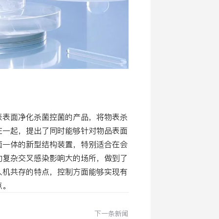
表表面净化杀菌控菌的产品，将物表杀
在一起，提出了同时能够针对物品表面
菌一体的新型结构装置，特别适合在会
动复杂交叉感染影响大的场所，做到了
人机共存的特点，控制方面能够实现有
点。
下一条新闻