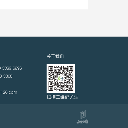
关于我们
0 3889 6896
0 3868
@126.com
扫描二维码关注