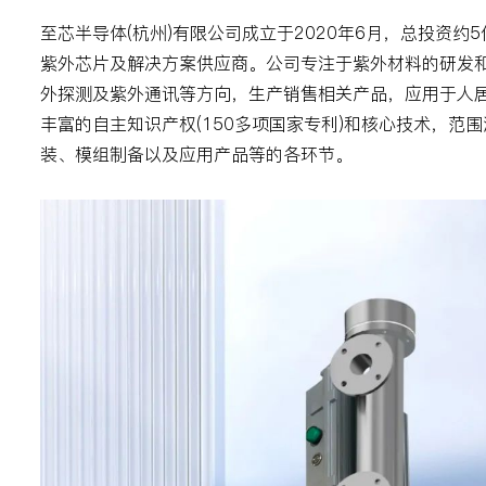
至芯半导体(杭州)有限公司成立于2020年6月，总投资
紫外芯片及解决方案供应商。公司专注于紫外材料的研发
外探测及紫外通讯等方向，生产销售相关产品，应用于人
丰富的自主知识产权(150多项国家专利)和核心技术，范
装、模组制备以及应用产品等的各环节。