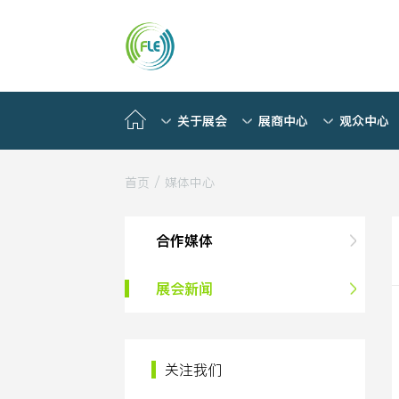
关于展会
展商中心
观众中心
首页
/
媒体中心
合作媒体
展会新闻
关注我们