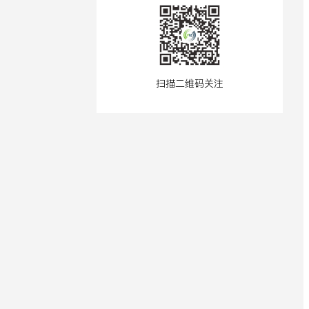
扫描二维码关注