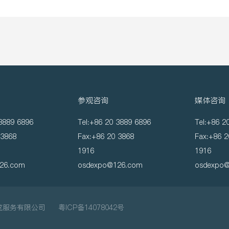
参观咨询
媒体咨询
 3889 6896
Tel:+86 20 3889 6896
Tel:+86 2
 3868
Fax:+86 20 3868
Fax:+86 2
1916
1916
26.com
osdexpo@126.com
osdexpo
展览服务有限公司
粤ICP备14078042号