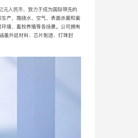
约5亿元人民币，致力于成为国际领先的
和生产，围绕水、空气、表面杀菌和紫
居环境、畜牧养殖等各场景。公司拥有
围涵盖外延材料、芯片制造、灯珠封