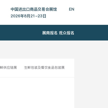
中国进出口商品交易会展馆
EN
2026年8月21-23日
展商报名
观众报名
生鲜供应链展
生鲜包装及餐饮食品包装展